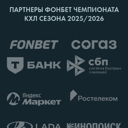
ПАРТНЕРЫ ФОНБЕТ ЧЕМПИОНАТА
КХЛ СЕЗОНА 2025/2026