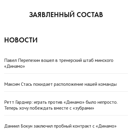
ЗАЯВЛЕННЫЙ СОСТАВ
НОВОСТИ
Павел Перепехин вошел в тренерский штаб минского
«Динамо»
Максим Стась покидает расположение нашей команды
Ретт Гарднер: играть против «Динамо» было непросто.
Теперь хочу побеждать вместе с «зубрами»
Даниил Бокун заключил пробный контракт с «Динамо»