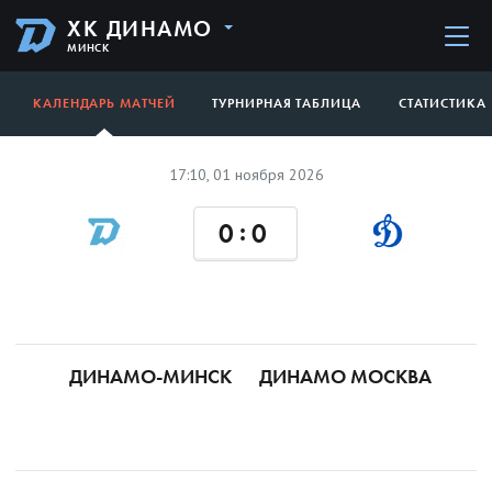
ХК ДИНАМО
МИНСК
КАЛЕНДАРЬ МАТЧЕЙ
ТУРНИРНАЯ ТАБЛИЦА
СТАТИСТИКА
17:10, 01 ноября 2026
:
0
0
ДИНАМО-МИНСК
ДИНАМО МОСКВА