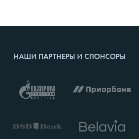
НАШИ ПАРТНЕРЫ И СПОНСОРЫ