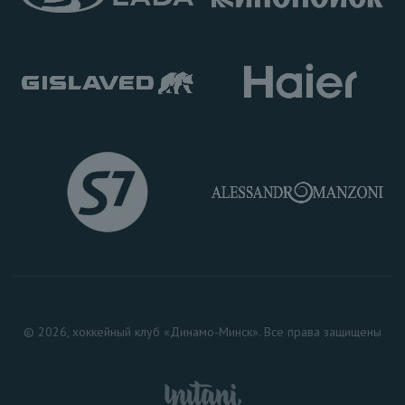
© 2026, хоккейный клуб «Динамо-Минск». Все права защищены