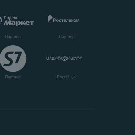
Партнер
Партнер
Поставщик
Партнер