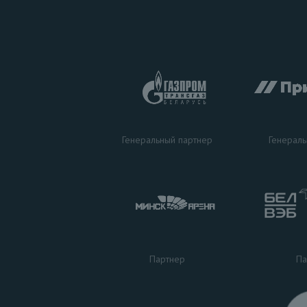
Генераль
Генеральный партнер
Па
Партнер