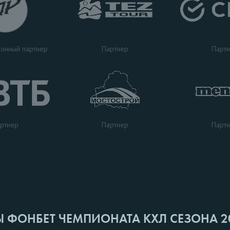
Партнер
Парт
онный партнер
ртнер
Парт
Партнер
Ы ФОНБЕТ ЧЕМПИОНАТА КХЛ СЕЗОНА 2