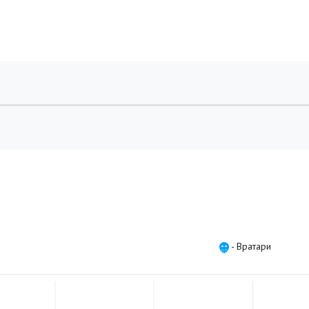
- Вратари