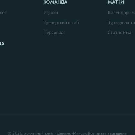
КОМАНДА
МАТЧИ
лет
Игроки
Календарь м
Тренерский штаб
Турнирная т
Персонал
Статистика
НА
© 2026, хоккейный клуб «Динамо-Минск». Все права защищены