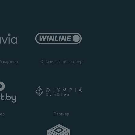
Официальный партнер
й партнер
Партнер
нер