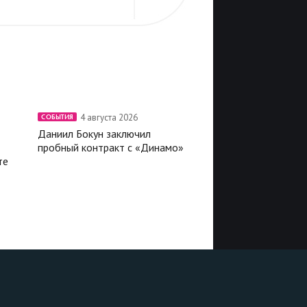
4 августа 2026
СОБЫТИЯ
Даниил Бокун заключил
пробный контракт с «Динамо»
те