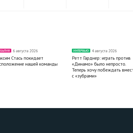
6 августа 2026
4 августа 2026
БЫТИЯ
ИНТЕРВЬЮ
ксим Стась покидает
Ретт Гарднер: играть против
сположение нашей команды
«Динамо» было непросто.
Теперь хочу побеждать вмес
с «зубрами»