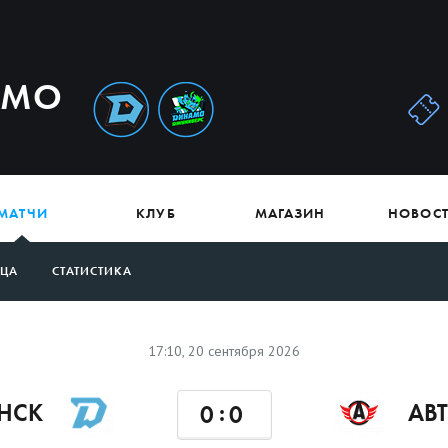
АМО
МАТЧИ
КЛУБ
МАГАЗИН
НОВОС
ИЦА
СТАТИСТИКА
17:10, 20 сентября 2026
НСК
:
АВ
0
0