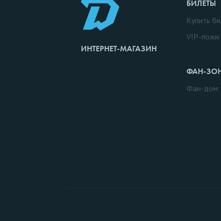
БИЛЕТЫ
Купить би
VIP-ложи
ИНТЕРНЕТ-МАГАЗИН
ФАН-ЗО
Фан-дом