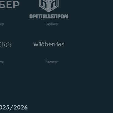
нер
Партнер
нер
Партнер
025/2026