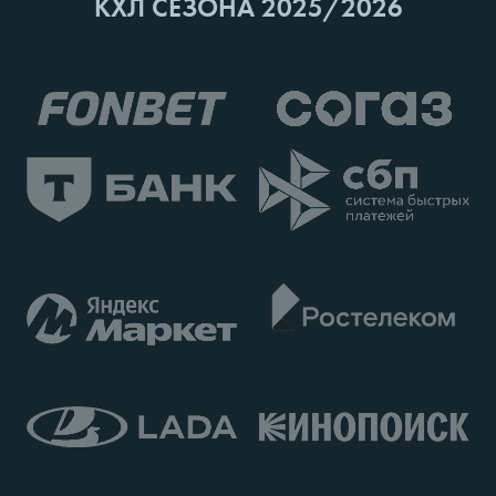
КХЛ СЕЗОНА 2025/2026