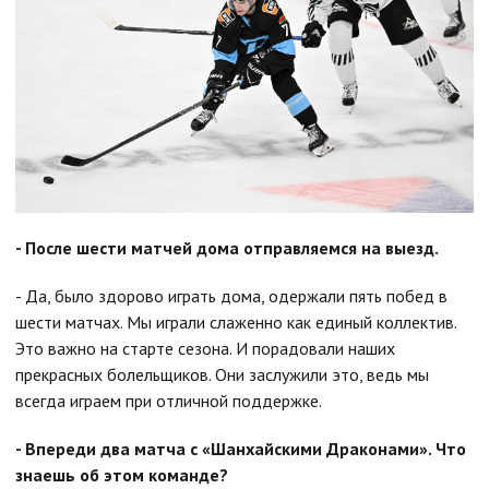
- После шести матчей дома отправляемся на выезд.
- Да, было здорово играть дома, одержали пять побед в
шести матчах. Мы играли слаженно как единый коллектив.
Это важно на старте сезона. И порадовали наших
прекрасных болельщиков. Они заслужили это, ведь мы
всегда играем при отличной поддержке.
- Впереди два матча с «Шанхайскими Драконами». Что
знаешь об этом команде?