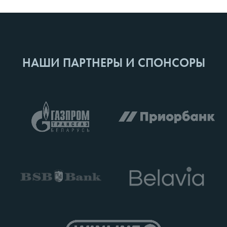
НАШИ ПАРТНЕРЫ И СПОНСОРЫ