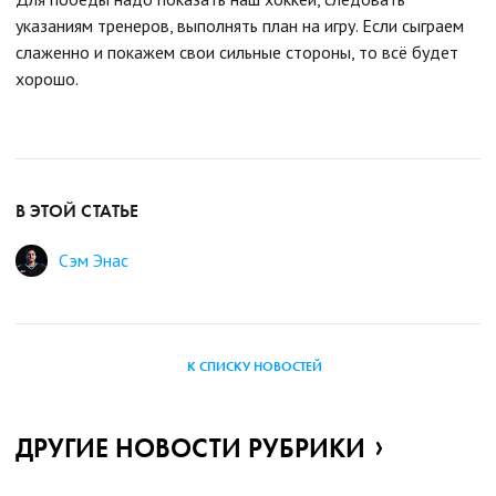
указаниям тренеров, выполнять план на игру. Если сыграем
слаженно и покажем свои сильные стороны, то всё будет
хорошо.
В ЭТОЙ СТАТЬЕ
Сэм Энас
К СПИСКУ НОВОСТЕЙ
ДРУГИЕ НОВОСТИ РУБРИКИ