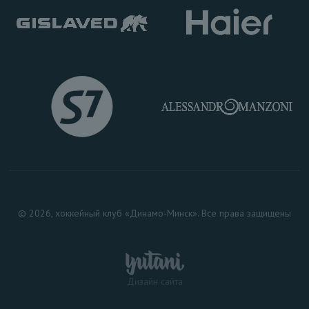
© 2026, хоккейный клуб «Динамо-Минск». Все права защищены
Дизайн сайта