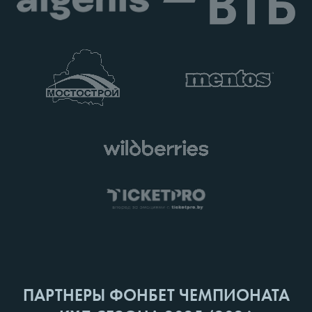
ПАРТНЕРЫ ФОНБЕТ ЧЕМПИОНАТА