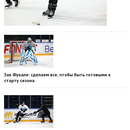
Зак Фукале: сделаем все, чтобы быть готовыми к
старту сезона