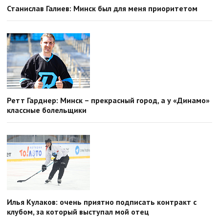
Станислав Галиев: Минск был для меня приоритетом
Ретт Гарднер: Минск – прекрасный город, а у «Динамо»
классные болельщики
Илья Кулаков: очень приятно подписать контракт с
клубом, за который выступал мой отец