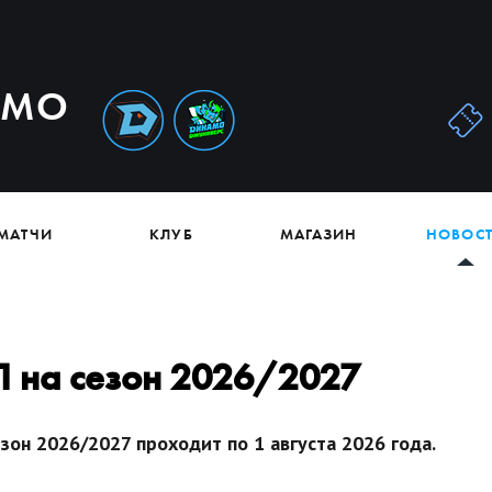
АМО
МАТЧИ
КЛУБ
МАГАЗИН
НОВОС
 на сезон 2026/2027
зон 2026/2027 проходит по 1 августа 2026 года.