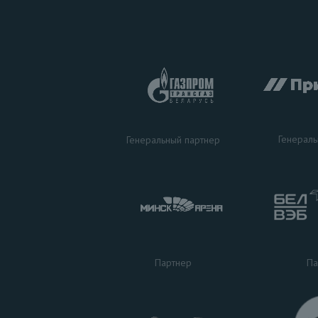
Генераль
Генеральный партнер
Па
Партнер