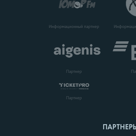
Информаци
Информационный партнер
Партнер
Па
Партнер
ПАРТНЕР