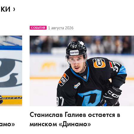
ИКИ
1 августа 2026
СОБЫТИЯ
Станислав Галиев остается в
намо»
минском «Динамо»