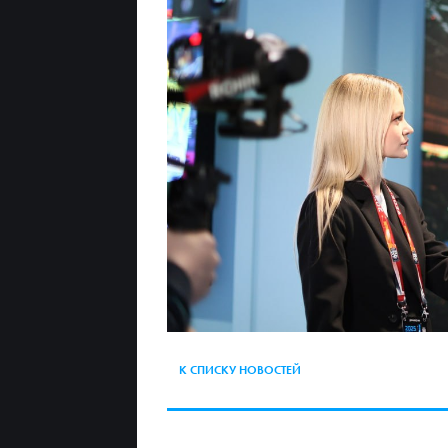
К СПИСКУ НОВОСТЕЙ