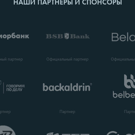
НАШИ ПАРТНЕРЫ И СПОНСОРЫ
ный партнер
Официальный партнер
Официальны
ртнер
Партнер
Парт