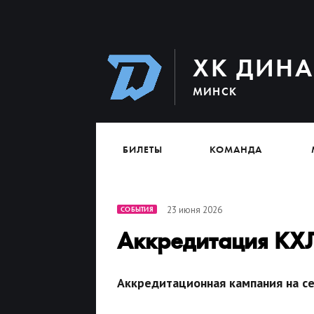
ХК ДИН
МИНСК
БИЛЕТЫ
КОМАНДА
23 июня 2026
СОБЫТИЯ
Аккредитация КХЛ
Аккредитационная кампания на се