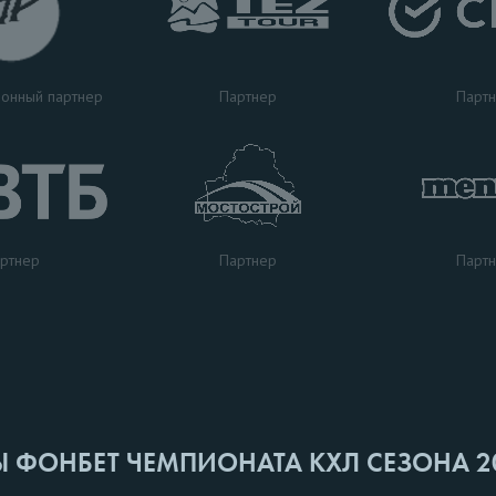
Партнер
Парт
онный партнер
ртнер
Парт
Партнер
Ы ФОНБЕТ ЧЕМПИОНАТА КХЛ СЕЗОНА 2