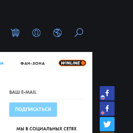
ТИ
ФАН-ЗОНА
МЫ В СОЦИАЛЬНЫХ СЕТЯХ