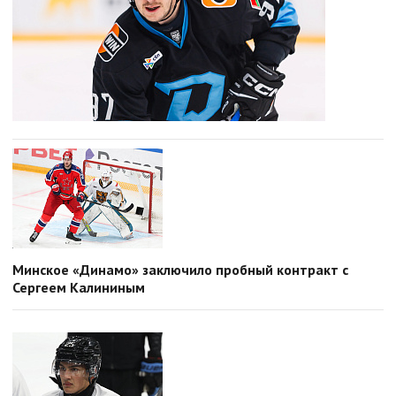
Минское «Динамо» заключило пробный контракт с
Сергеем Калининым