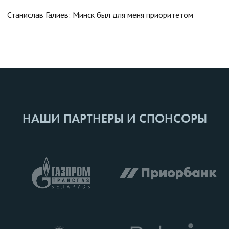
Станислав Галиев: Минск был для меня приоритетом
НАШИ ПАРТНЕРЫ И СПОНСОРЫ