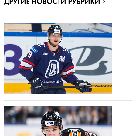
ДРУГИЕ НОВОСТИ РУБРИКИ