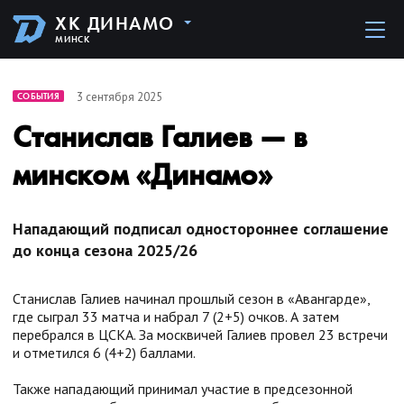
ХК ДИНАМО
МИНСК
3 сентября 2025
СОБЫТИЯ
Станислав Галиев — в
минском «Динамо»
Нападающий подписал одностороннее соглашение
до конца сезона 2025/26
Станислав Галиев начинал прошлый сезон в «Авангарде»,
где сыграл 33 матча и набрал 7 (2+5) очков. А затем
перебрался в ЦСКА. За москвичей Галиев провел 23 встречи
и отметился 6 (4+2) баллами.
Также нападающий принимал участие в предсезонной