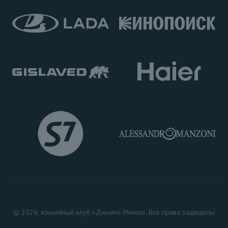
© 2026, хоккейный клуб «Динамо-Минск». Все права защищены