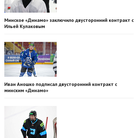
Минское «Динамо» заключило двусторонний контракт с
Ильей Кулаковым
Иван Аношко подписал двусторонний контракт с
минским «Динамо»