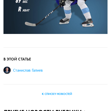
В ЭТОЙ СТАТЬЕ
Станислав Галиев
К СПИСКУ НОВОСТЕЙ