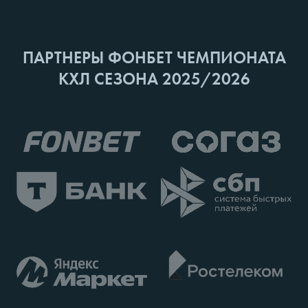
ПАРТНЕРЫ ФОНБЕТ ЧЕМПИОНАТА
КХЛ СЕЗОНА 2025/2026