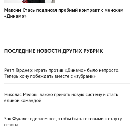
Максим Стась подписал пробный контракт с минским
«Динамо»
ПОСЛЕДНИЕ НОВОСТИ ДРУГИХ РУБРИК
Ретт Гарднер: играть против «Динамо» было непросто.
Теперь хочу побеждать вместе с «зубрами»
Николас Мелош: важно принять новую систему и стать
единой командой
Зак Фукале: сделаем все, чтобы быть готовыми к старту
сезона