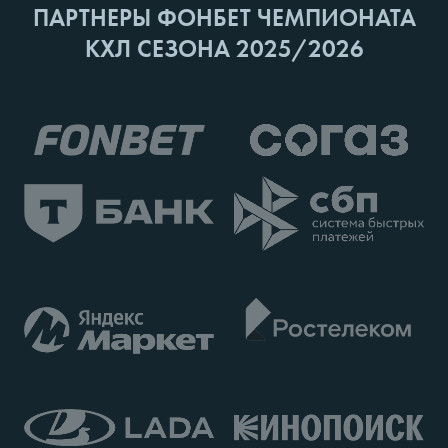
ПАРТНЕРЫ ФОНБЕТ ЧЕМПИОНАТА
КХЛ СЕЗОНА 2025/2026