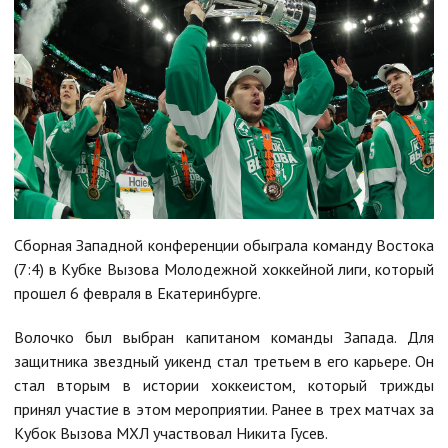
Сборная Западной конференции обыграла команду Востока
(7:4) в Кубке Вызова Молодежной хоккейной лиги, который
прошел 6 февраля в Екатеринбурге.
Волочко был выбран капитаном команды Запада. Для
защитника звездный уикенд стал третьем в его карьере. Он
стал вторым в истории хоккеистом, который трижды
принял участие в этом мероприятии. Ранее в трех матчах за
Кубок Вызова МХЛ участвовал Никита Гусев.