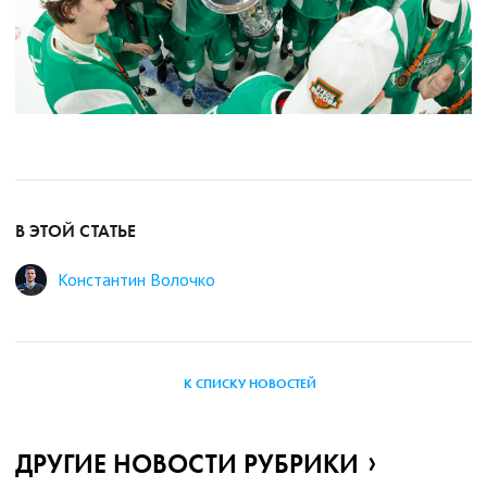
В ЭТОЙ СТАТЬЕ
Константин Волочко
К СПИСКУ НОВОСТЕЙ
ДРУГИЕ НОВОСТИ РУБРИКИ