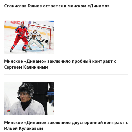
Станислав Галиев остается в минском «Динамо»
Минское «Динамо» заключило пробный контракт с
Сергеем Калининым
Минское «Динамо» заключило двусторонний контракт с
Ильей Кулаковым