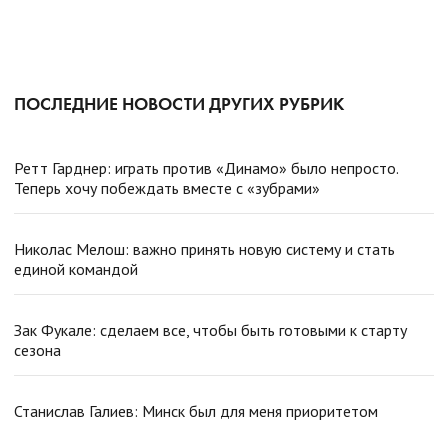
ПОСЛЕДНИЕ НОВОСТИ ДРУГИХ РУБРИК
Ретт Гарднер: играть против «Динамо» было непросто.
Теперь хочу побеждать вместе с «зубрами»
Николас Мелош: важно принять новую систему и стать
единой командой
Зак Фукале: сделаем все, чтобы быть готовыми к старту
сезона
Станислав Галиев: Минск был для меня приоритетом