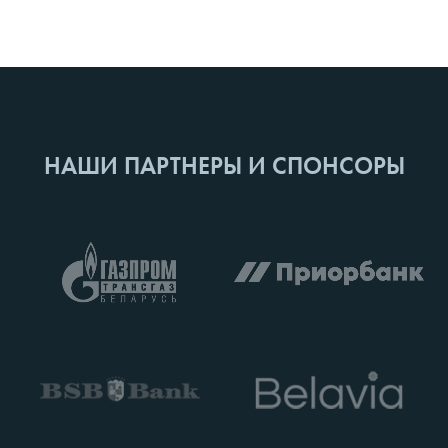
НАШИ ПАРТНЕРЫ И СПОНСОРЫ