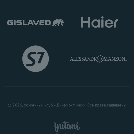
© 2026, хоккейный клуб «Динамо-Минск». Все права защищены