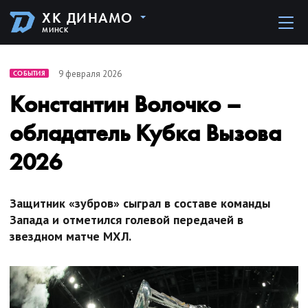
ХК ДИНАМО
МИНСК
9 февраля 2026
СОБЫТИЯ
Константин Волочко –
обладатель Кубка Вызова
2026
Защитник «зубров» сыграл в составе команды
Запада и отметился голевой передачей в
звездном матче МХЛ.