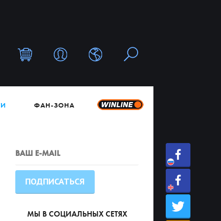
ТИ
ФАН-ЗОНА
МЫ В СОЦИАЛЬНЫХ СЕТЯХ