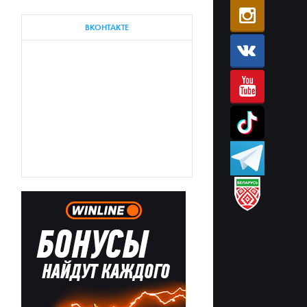
ВКОНТАКТЕ