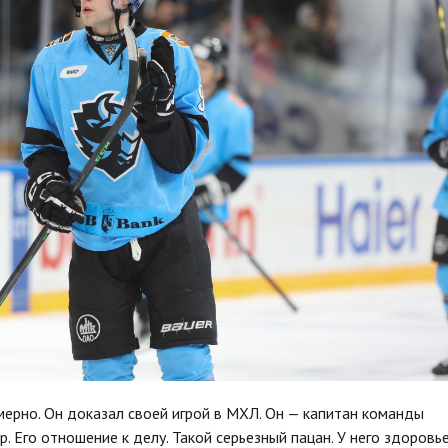
омерно. Он доказал своей игрой в МХЛ. Он — капитан команды
 Его отношение к делу. Такой серьезный пацан. У него здоровь