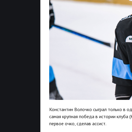
Константин Волочко сыграл только в од
самая крупная победа в истории клуба (
первое очко, сделав ассист.