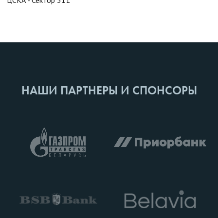
ЦСКА - Сектор 511
НАШИ ПАРТНЕРЫ И СПОНСОРЫ