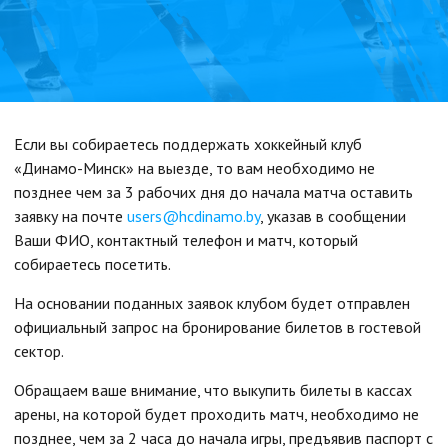
Если вы собираетесь поддержать хоккейный клуб
«Динамо-Минск» на выезде, то вам необходимо не
позднее чем за 3 рабочих дня до начала матча оставить
заявку на почте
users@hcdinamo.by
, указав в сообщении
Ваши ФИО, контактный телефон и матч, который
собираетесь посетить.
На основании поданных заявок клубом будет отправлен
официальный запрос на бронирование билетов в гостевой
сектор.
Обращаем ваше внимание, что выкупить билеты в кассах
арены, на которой будет проходить матч, необходимо не
позднее, чем за 2 часа до начала игры, предъявив паспорт с