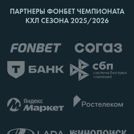
ПАРТНЕРЫ ФОНБЕТ ЧЕМПИОНАТА
КХЛ СЕЗОНА 2025/2026