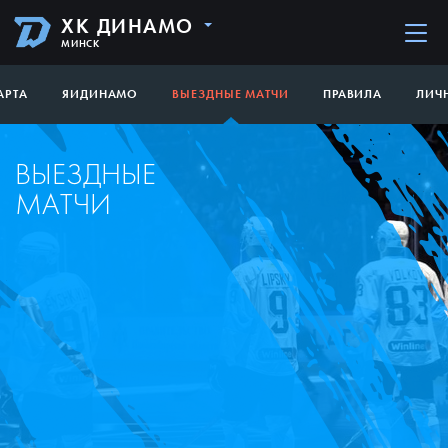
ХК ДИНАМО
МИНСК
АРТА
ЯИДИНАМО
ВЫЕЗДНЫЕ МАТЧИ
ПРАВИЛА
ЛИЧ
ВЫЕЗДНЫЕ
МАТЧИ