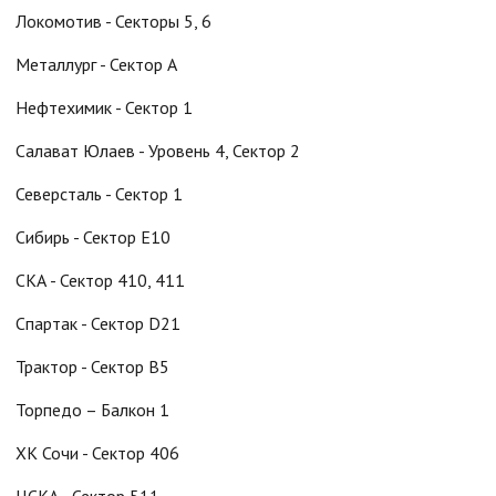
Локомотив - Секторы 5, 6
Металлург - Сектор А
Нефтехимик - Сектор 1
Салават Юлаев - Уровень 4, Сектор 2
Северсталь - Сектор 1
Сибирь - Сектор E10
СКА - Сектор 410, 411
Спартак - Сектор D21
Трактор - Сектор B5
Торпедо – Балкон 1
ХК Сочи - Сектор 406