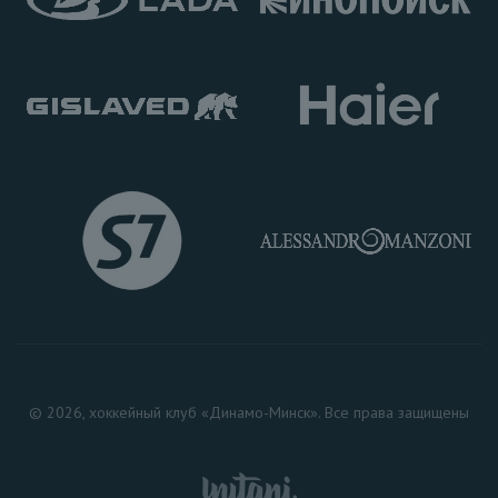
© 2026, хоккейный клуб «Динамо-Минск». Все права защищены