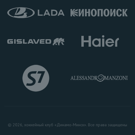
© 2026, хоккейный клуб «Динамо-Минск». Все права защищены