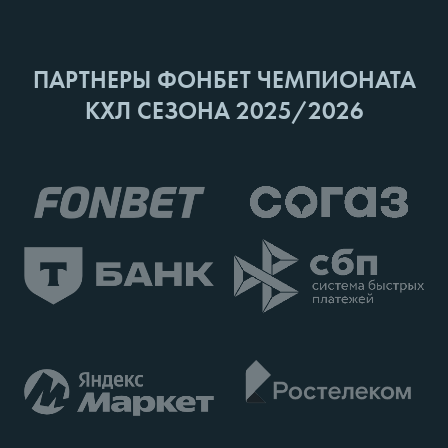
ПАРТНЕРЫ ФОНБЕТ ЧЕМПИОНАТА
КХЛ СЕЗОНА 2025/2026