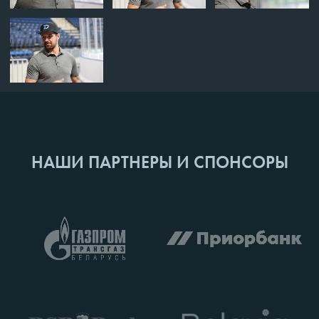
НАШИ ПАРТНЕРЫ И СПОНСОРЫ