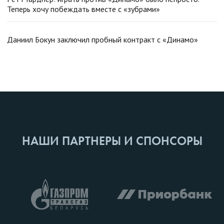
Теперь хочу побеждать вместе с «зубрами»
Даниил Бокун заключил пробный контракт с «Динамо»
НАШИ ПАРТНЕРЫ И СПОНСОРЫ