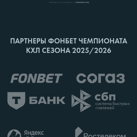
ПАРТНЕРЫ ФОНБЕТ ЧЕМПИОНАТА
КХЛ СЕЗОНА 2025/2026