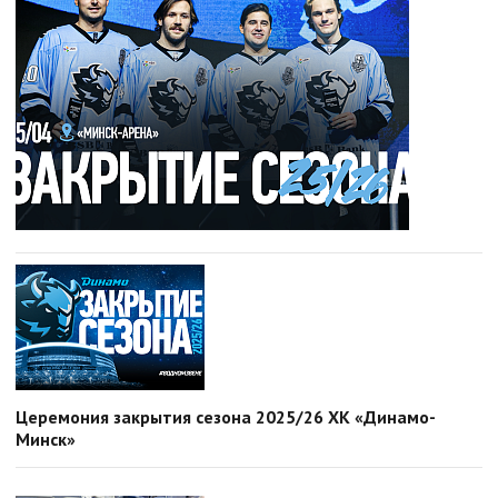
Церемония закрытия сезона 2025/26 ХК «Динамо-
Минск»