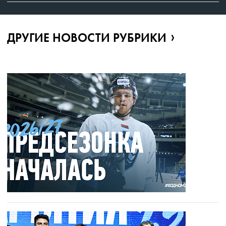
ДРУГИЕ НОВОСТИ РУБРИКИ