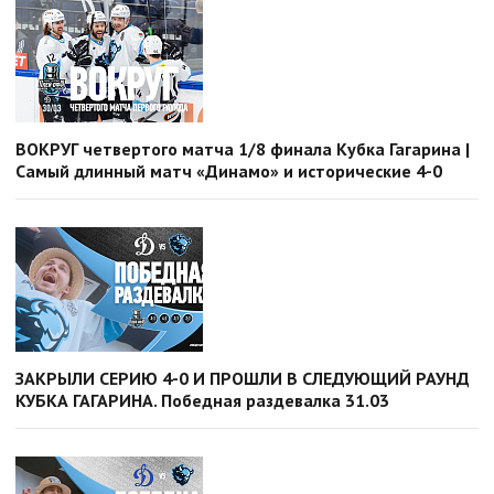
ВОКРУГ четвертого матча 1/8 финала Кубка Гагарина |
Самый длинный матч «Динамо» и исторические 4-0
ЗАКРЫЛИ СЕРИЮ 4-0 И ПРОШЛИ В СЛЕДУЮЩИЙ РАУНД
КУБКА ГАГАРИНА. Победная раздевалка 31.03