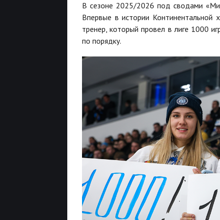
В сезоне 2025/2026 под сводами «Ми
Впервые в истории Континентальной х
тренер, который провел в лиге 1000 иг
по порядку.