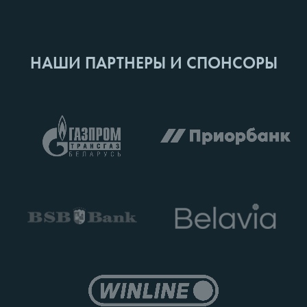
НАШИ ПАРТНЕРЫ И СПОНСОРЫ