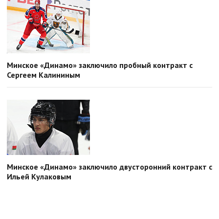
Минское «Динамо» заключило пробный контракт с
Сергеем Калининым
Минское «Динамо» заключило двусторонний контракт с
Ильей Кулаковым