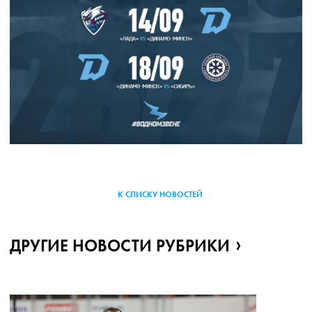
К СПИСКУ НОВОСТЕЙ
ДРУГИЕ НОВОСТИ РУБРИКИ