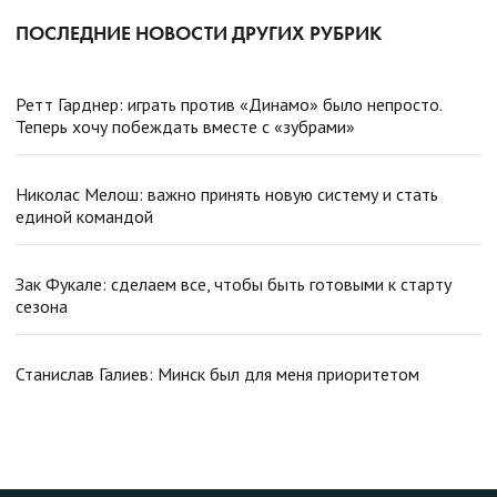
ПОСЛЕДНИЕ НОВОСТИ ДРУГИХ РУБРИК
Ретт Гарднер: играть против «Динамо» было непросто.
Теперь хочу побеждать вместе с «зубрами»
Николас Мелош: важно принять новую систему и стать
единой командой
Зак Фукале: сделаем все, чтобы быть готовыми к старту
сезона
Станислав Галиев: Минск был для меня приоритетом