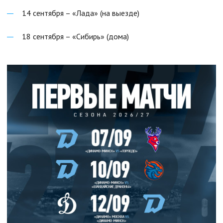
14 сентября – «Лада» (на выезде)
18 сентября – «Сибирь» (дома)