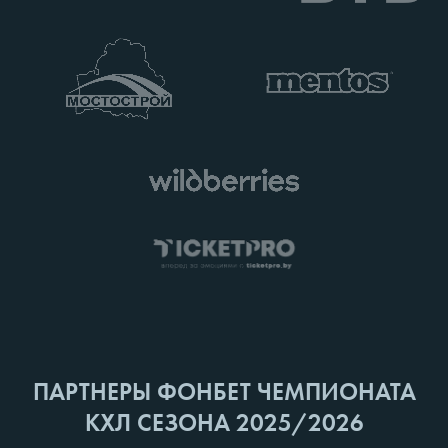
ПАРТНЕРЫ ФОНБЕТ ЧЕМПИОНАТА
КХЛ СЕЗОНА 2025/2026