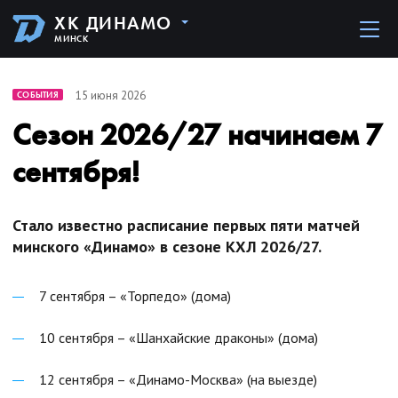
ХК ДИНАМО
МИНСК
15 июня 2026
СОБЫТИЯ
Сезон 2026/27 начинаем 7
сентября!
Стало известно расписание первых пяти матчей
минского «Динамо» в сезоне КХЛ 2026/27.
7 сентября – «Торпедо» (дома)
10 сентября – «Шанхайские драконы» (дома)
12 сентября – «Динамо-Москва» (на выезде)