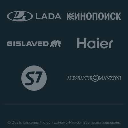
© 2026, хоккейный клуб «Динамо-Минск». Все права защищены