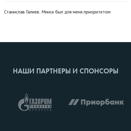
Станислав Галиев: Минск был для меня приоритетом
НАШИ ПАРТНЕРЫ И СПОНСОРЫ