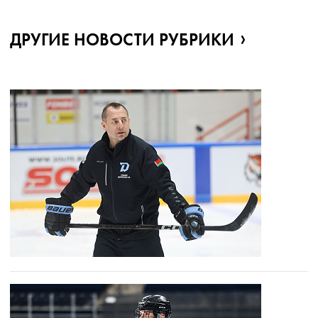
ДРУГИЕ НОВОСТИ РУБРИКИ