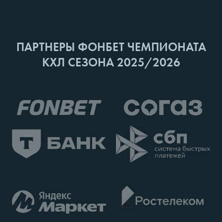
ПАРТНЕРЫ ФОНБЕТ ЧЕМПИОНАТА
КХЛ СЕЗОНА 2025/2026