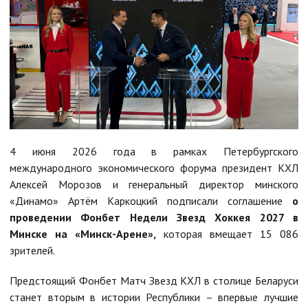
4 июня 2026 года в рамках Петербургского
международного экономического форума президент КХЛ
Алексей Морозов и генеральный директор минского
«Динамо» Артём Каркоцкий подписали соглашение
о
проведении Фонбет Недели Звезд Хоккея 2027 в
Минске на «Минск-Арене»,
которая вмещает 15 086
зрителей.
Предстоящий Фонбет Матч Звезд КХЛ в столице Беларуси
станет вторым в истории Республики – впервые лучшие