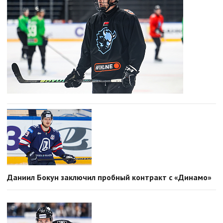
Даниил Бокун заключил пробный контракт с «Динамо»