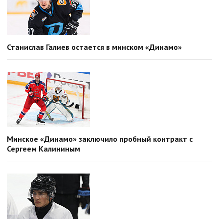
Станислав Галиев остается в минском «Динамо»
Минское «Динамо» заключило пробный контракт с
Сергеем Калининым