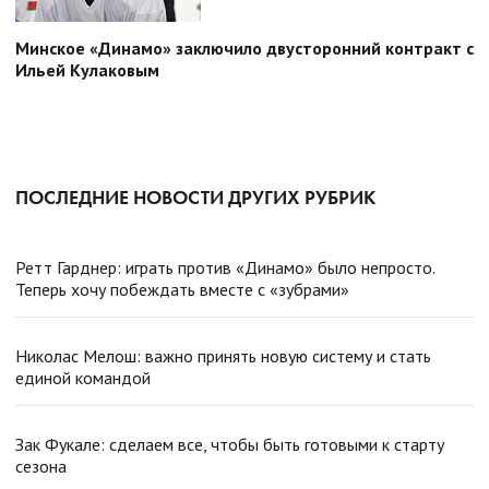
Минское «Динамо» заключило двусторонний контракт с
Ильей Кулаковым
ПОСЛЕДНИЕ НОВОСТИ ДРУГИХ РУБРИК
Ретт Гарднер: играть против «Динамо» было непросто.
Теперь хочу побеждать вместе с «зубрами»
Николас Мелош: важно принять новую систему и стать
единой командой
Зак Фукале: сделаем все, чтобы быть готовыми к старту
сезона