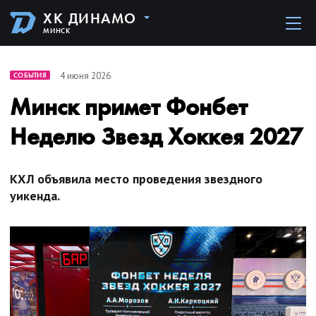
ХК ДИНАМО
МИНСК
4 июня 2026
СОБЫТИЯ
Минск примет Фонбет
Неделю Звезд Хоккея 2027
КХЛ объявила место проведения звездного
уикенда.