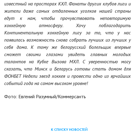
известный на просторах КХЛ. Фанаты других клубов лиги и
жители даже самых отдаленных уголков нашей страны
едут к нам, чтобы прочувствовать неповторимую
хоккейную атмосферу. Хочу поблагодарить
Континентальную хоккейную лигу за то, что у нас
появилась возможность снова собрать лучших из лучших у
себя дома. К тому же белорусский болельщик впервые
сможет своими глазами увидеть главных молодых
талантов на Кубке Вызова МХЛ. С уверенностью могу
сказать, что Минск и Беларусь готовы стать домом для
ФОНБЕТ Недели звезд хоккея и провести одно из ярчайших
событий года на самом высоком уровне!
Фото: Евгений Разумный/Коммерсантъ
К СПИСКУ НОВОСТЕЙ