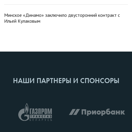
Минское «Динамо» заключило двусторонний контракт с
Ильей Кулаковым
НАШИ ПАРТНЕРЫ И СПОНСОРЫ