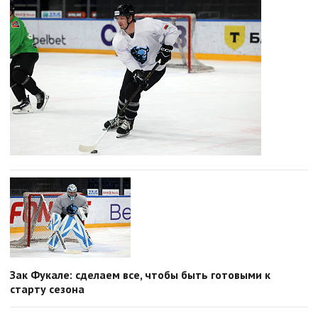
Зак Фукале: сделаем все, чтобы быть готовыми к
старту сезона