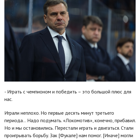
- Играть с чемпионом и победить – это большой плюс для
нас.
Играли неплохо. Но первые десять минут третьего
периода… Надо подумать. «Локомотив», конечно, прибавил.
Но и мы остановились. Перестали играть и двигаться. Стали
проигрывать борьбу. Зак [Фукале] нам помог. [Иначе] могли