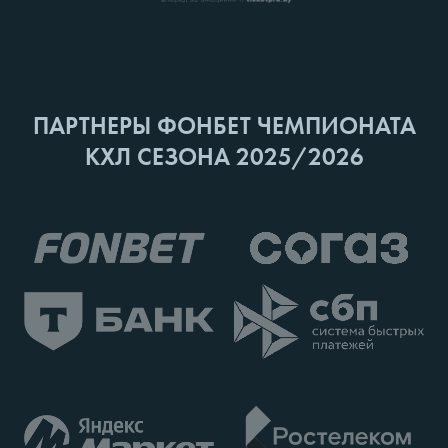
ПАРТНЕРЫ ФОНБЕТ ЧЕМПИОНАТА
КХЛ СЕЗОНА 2025/2026