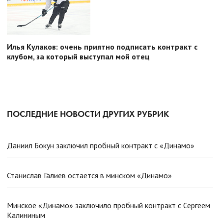
Илья Кулаков: очень приятно подписать контракт с
клубом, за который выступал мой отец
ПОСЛЕДНИЕ НОВОСТИ ДРУГИХ РУБРИК
Даниил Бокун заключил пробный контракт с «Динамо»
Станислав Галиев остается в минском «Динамо»
Минское «Динамо» заключило пробный контракт с Сергеем
Калининым