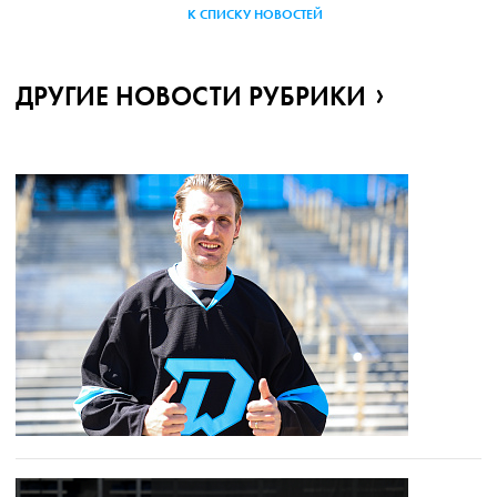
К СПИСКУ НОВОСТЕЙ
ДРУГИЕ НОВОСТИ РУБРИКИ