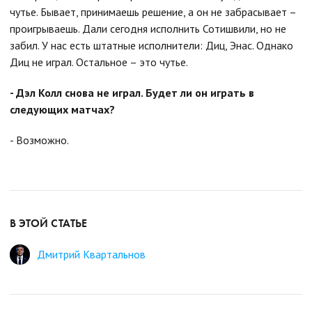
чутье. Бывает, принимаешь решение, а он не забрасывает –
проигрываешь. Дали сегодня исполнить Сотишвили, но не
забил. У нас есть штатные исполнители: Диц, Энас. Однако
Диц не играл. Остальное – это чутье.
- Дэл Колл снова не играл. Будет ли он играть в
следующих матчах?
- Возможно.
В ЭТОЙ СТАТЬЕ
Дмитрий Квартальнов