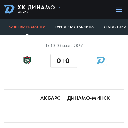
ХК ДИНАМО
МИНСК
КАЛЕНДАРЬ МАТЧЕЙ
ТУРНИРНАЯ ТАБЛИЦА
СТАТИСТИКА
19:30, 03 марта 2027
:
0
0
АК БАРС
ДИНАМО-МИНСК