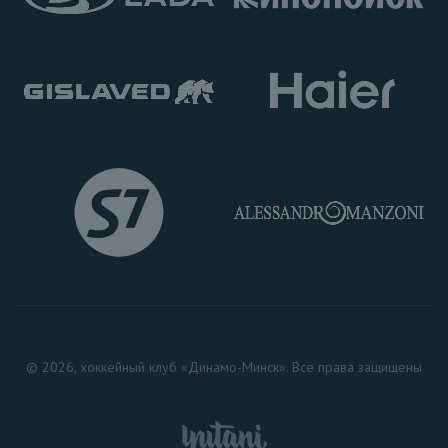
© 2026, хоккейный клуб «Динамо-Минск». Все права защищены