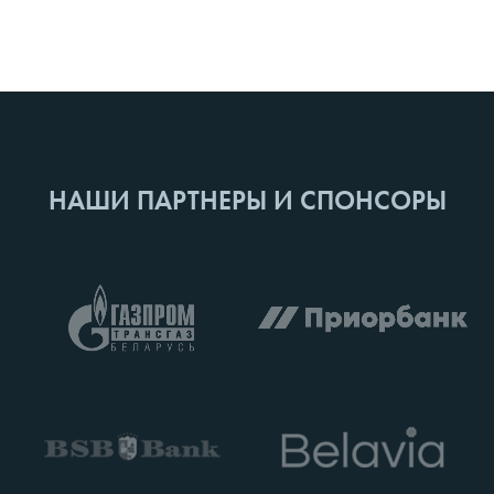
НАШИ ПАРТНЕРЫ И СПОНСОРЫ