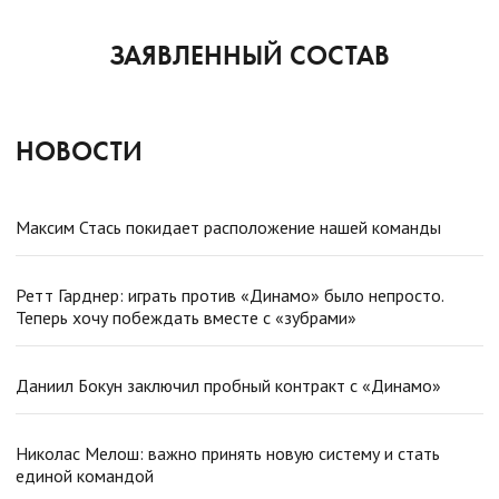
ЗАЯВЛЕННЫЙ СОСТАВ
НОВОСТИ
Максим Стась покидает расположение нашей команды
Ретт Гарднер: играть против «Динамо» было непросто.
Теперь хочу побеждать вместе с «зубрами»
Даниил Бокун заключил пробный контракт с «Динамо»
Николас Мелош: важно принять новую систему и стать
единой командой