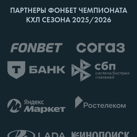
ПАРТНЕРЫ ФОНБЕТ ЧЕМПИОНАТА
КХЛ СЕЗОНА 2025/2026