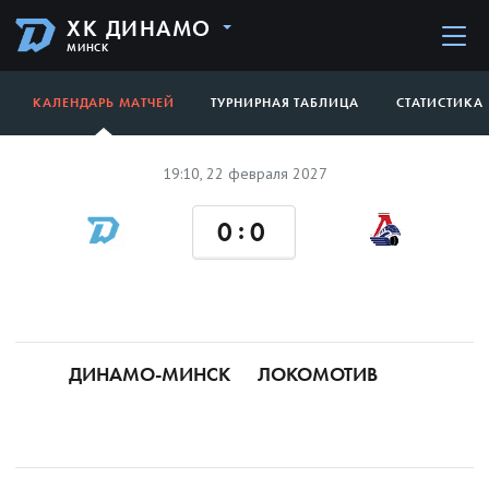
ХК ДИНАМО
МИНСК
КАЛЕНДАРЬ МАТЧЕЙ
ТУРНИРНАЯ ТАБЛИЦА
СТАТИСТИКА
19:10, 22 февраля 2027
:
0
0
ДИНАМО-МИНСК
ЛОКОМОТИВ