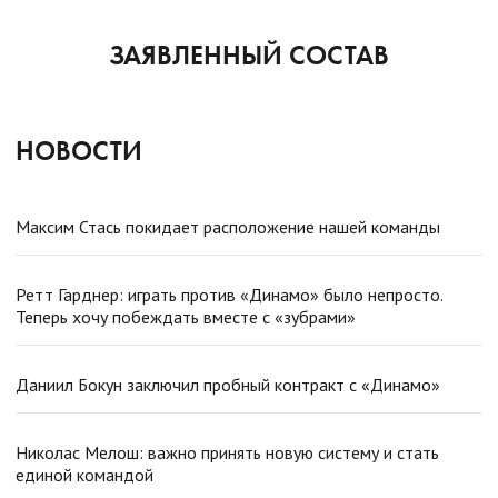
ЗАЯВЛЕННЫЙ СОСТАВ
НОВОСТИ
Максим Стась покидает расположение нашей команды
Ретт Гарднер: играть против «Динамо» было непросто.
Теперь хочу побеждать вместе с «зубрами»
Даниил Бокун заключил пробный контракт с «Динамо»
Николас Мелош: важно принять новую систему и стать
единой командой