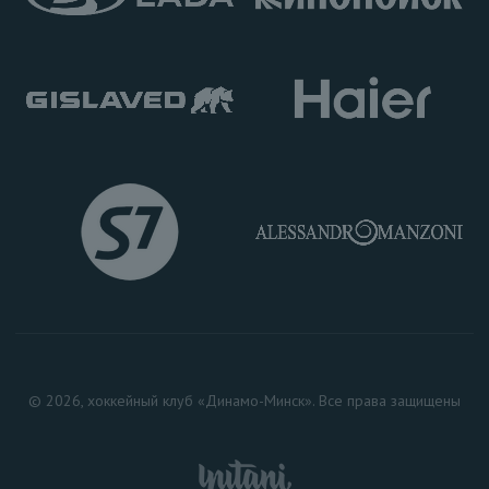
© 2026, хоккейный клуб «Динамо-Минск». Все права защищены