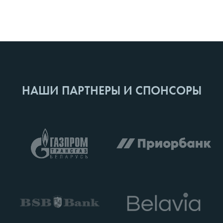
НАШИ ПАРТНЕРЫ И СПОНСОРЫ