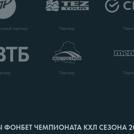
Партнер
Парт
онный партнер
ртнер
Парт
Партнер
Ы ФОНБЕТ ЧЕМПИОНАТА КХЛ СЕЗОНА 2