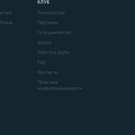
КЛУБ
атчей
Руководство
аблица
Партнеры
Сотрудничество
Школа
Работа в клубе
FAQ
Контакты
Политика
конфиденциальности