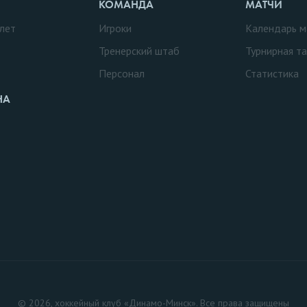
КОМАНДА
МАТЧИ
лет
Игроки
Календарь м
Тренерский штаб
Турнирная т
Персонал
Статистика
НА
© 2026, хоккейный клуб «Динамо-Минск». Все права защищены