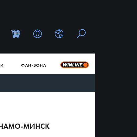
ТИ
ФАН-ЗОНА
НАМО-МИНСК