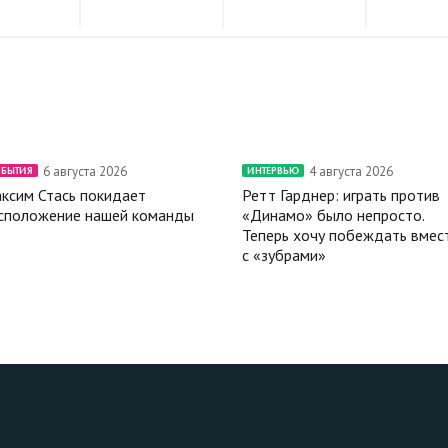
6 августа 2026
4 августа 2026
БЫТИЯ
ИНТЕРВЬЮ
ксим Стась покидает
Ретт Гарднер: играть против
сположение нашей команды
«Динамо» было непросто.
Теперь хочу побеждать вмес
с «зубрами»