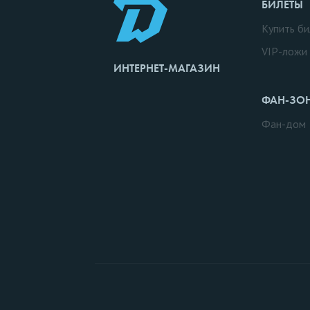
БИЛЕТЫ
Купить би
VIP-ложи
ИНТЕРНЕТ-МАГАЗИН
ФАН-ЗО
Фан-дом