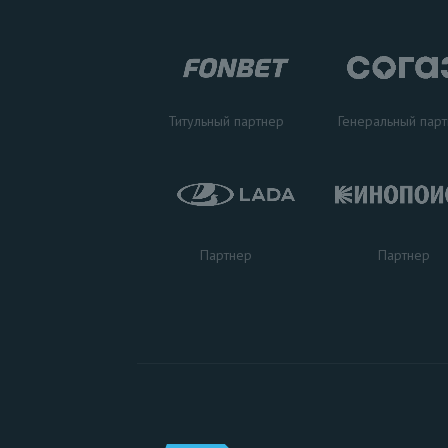
Титульный партнер
Генеральный пар
Партнер
Партнер