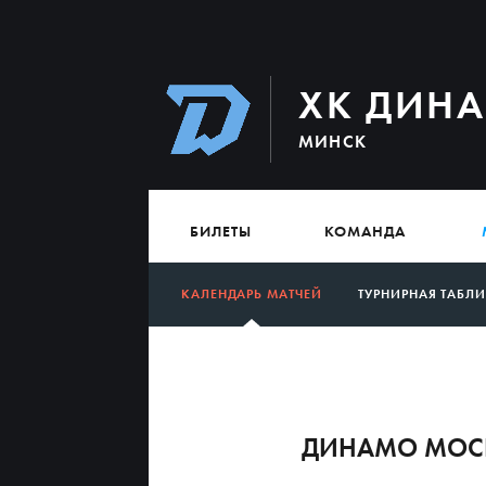
ХК ДИН
МИНСК
БИЛЕТЫ
КОМАНДА
КАЛЕНДАРЬ МАТЧЕЙ
ТУРНИРНАЯ ТАБЛ
ДИНАМО МОС