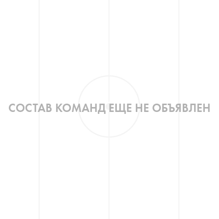
СОСТАВ КОМАНД ЕЩЕ НЕ ОБЪЯВЛЕН