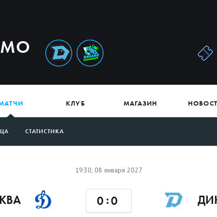
АМО
МАТЧИ
КЛУБ
МАГАЗИН
НОВОС
ИЦА
СТАТИСТИКА
19:30, 08 января 2027
КВА
:
ДИ
0
0