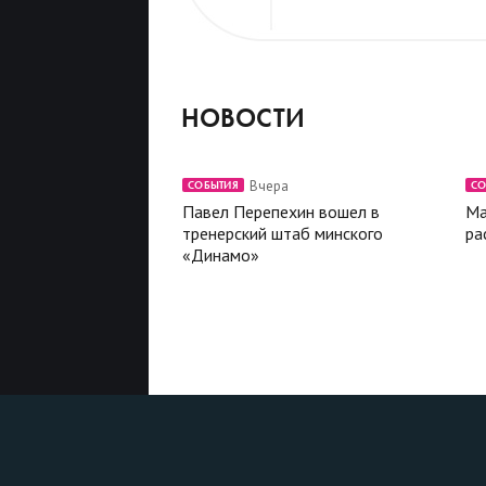
НОВОСТИ
Вчера
СОБЫТИЯ
СО
Павел Перепехин вошел в
Ма
тренерский штаб минского
ра
«Динамо»