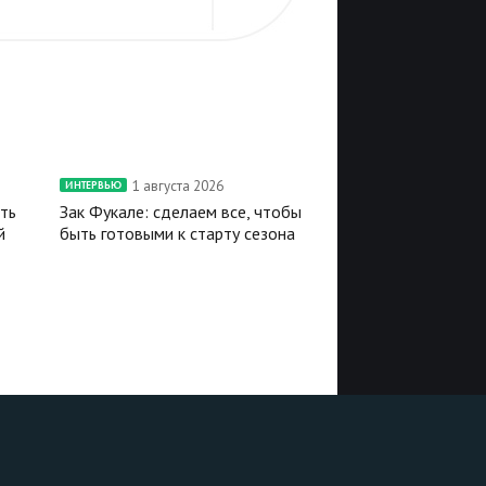
1 августа 2026
ИНТЕРВЬЮ
ть
Зак Фукале: сделаем все, чтобы
й
быть готовыми к старту сезона