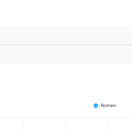
- Вратари