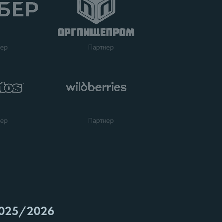
нер
Партнер
нер
Партнер
025/2026