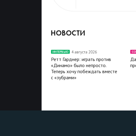
НОВОСТИ
4 августа 2026
ИНТЕРВЬЮ
СО
Ретт Гарднер: играть против
Да
«Динамо» было непросто.
пр
Теперь хочу побеждать вместе
с «зубрами»