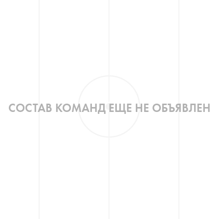
СОСТАВ КОМАНД ЕЩЕ НЕ ОБЪЯВЛЕН