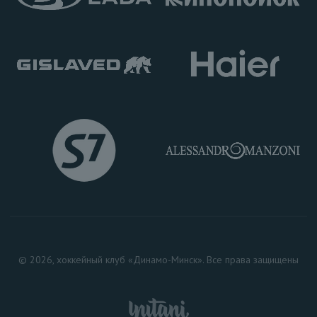
© 2026, хоккейный клуб «Динамо-Минск». Все права защищены