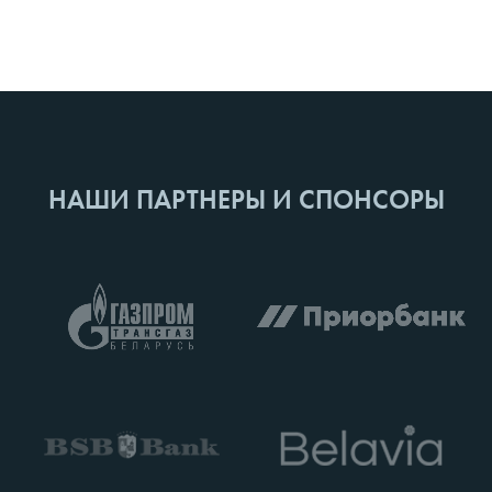
НАШИ ПАРТНЕРЫ И СПОНСОРЫ