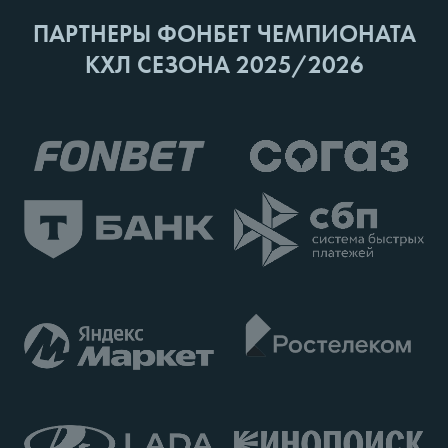
ПАРТНЕРЫ ФОНБЕТ ЧЕМПИОНАТА
КХЛ СЕЗОНА 2025/2026