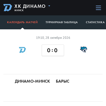
ХК ДИНАМО
МИНСК
КАЛЕНДАРЬ МАТЧЕЙ
ТУРНИРНАЯ ТАБЛИЦА
СТАТИСТИКА
19:10, 28 октября 2026
:
0
0
ДИНАМО-МИНСК
БАРЫС