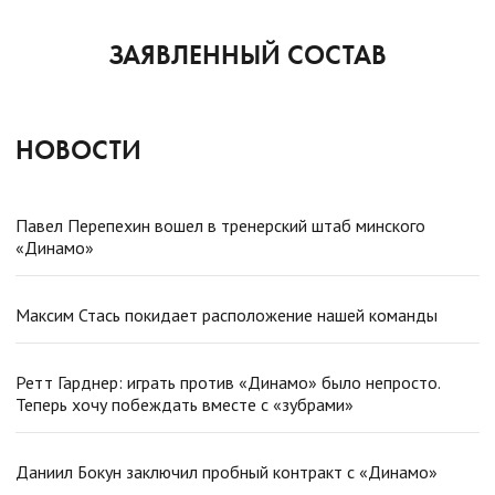
ЗАЯВЛЕННЫЙ СОСТАВ
НОВОСТИ
Павел Перепехин вошел в тренерский штаб минского
«Динамо»
Максим Стась покидает расположение нашей команды
Ретт Гарднер: играть против «Динамо» было непросто.
Теперь хочу побеждать вместе с «зубрами»
Даниил Бокун заключил пробный контракт с «Динамо»