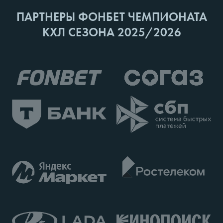
ПАРТНЕРЫ ФОНБЕТ ЧЕМПИОНАТА
КХЛ СЕЗОНА 2025/2026