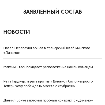
ЗАЯВЛЕННЫЙ СОСТАВ
НОВОСТИ
Павел Перепехин вошел в тренерский штаб минского
«Динамо»
Максим Стась покидает расположение нашей команды
Ретт Гарднер: играть против «Динамо» было непросто.
Теперь хочу побеждать вместе с «зубрами»
Даниил Бокун заключил пробный контракт с «Динамо»