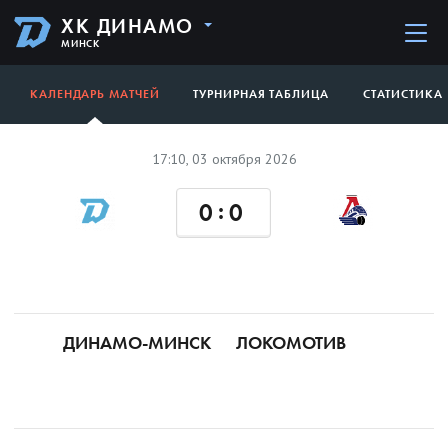
ХК ДИНАМО
МИНСК
КАЛЕНДАРЬ МАТЧЕЙ
ТУРНИРНАЯ ТАБЛИЦА
СТАТИСТИКА
17:10, 03 октября 2026
:
0
0
ДИНАМО-МИНСК
ЛОКОМОТИВ