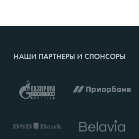
НАШИ ПАРТНЕРЫ И СПОНСОРЫ