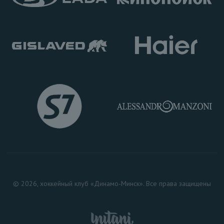
© 2026, хоккейный клуб «Динамо-Минск». Все права защищены