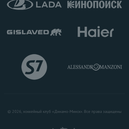
© 2026, хоккейный клуб «Динамо-Минск». Все права защищены