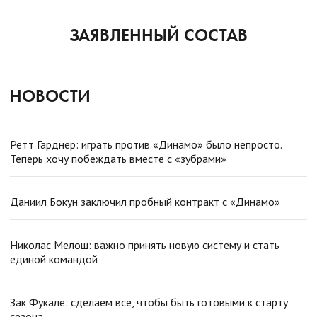
ЗАЯВЛЕННЫЙ СОСТАВ
НОВОСТИ
Ретт Гарднер: играть против «Динамо» было непросто.
Теперь хочу побеждать вместе с «зубрами»
Даниил Бокун заключил пробный контракт с «Динамо»
Николас Мелош: важно принять новую систему и стать
единой командой
Зак Фукале: сделаем все, чтобы быть готовыми к старту
сезона