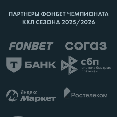
ПАРТНЕРЫ ФОНБЕТ ЧЕМПИОНАТА
КХЛ СЕЗОНА 2025/2026