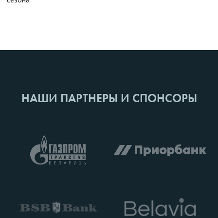
НАШИ ПАРТНЕРЫ И СПОНСОРЫ