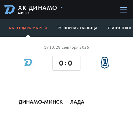
ХК ДИНАМО
МИНСК
КАЛЕНДАРЬ МАТЧЕЙ
ТУРНИРНАЯ ТАБЛИЦА
СТАТИСТИКА
19:10, 28 сентября 2026
:
0
0
ДИНАМО-МИНСК
ЛАДА