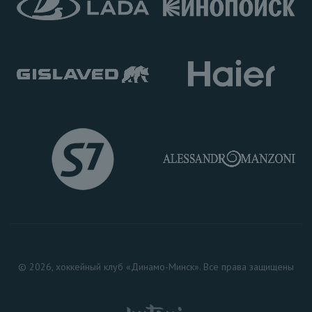
© 2026, хоккейный клуб «Динамо-Минск». Все права защищены