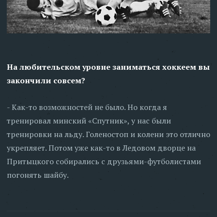
На любительском уровне заниматься хоккеем вы
закончили совсем?
- Как-то возможностей не было. Но когда я
тренировал минский «Спутник», у нас были
тренировки на льду. Голеностоп и колени это отлично
укрепляет. Потом уже как-то в Ледовом дворце на
Притыцкого собирались с друзьями-футболистами
погонять шайбу.