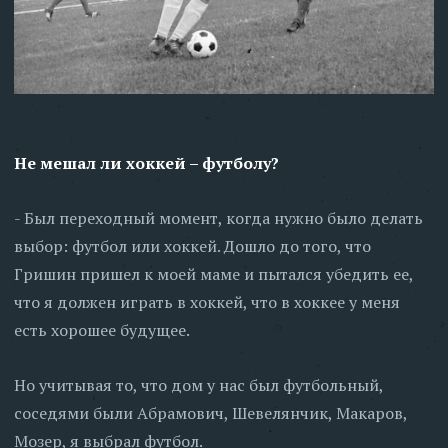
Не мешал ли хоккей – футболу?
- Был переходный момент, когда нужно было делать
выбор: футбол или хоккей. Дошло до того, что
Гришин пришел к моей маме и пытался убедить ее,
что я должен играть в хоккей, что в хоккее у меня
есть хорошее будущее.
Но учитывая то, что дом у нас был футбольный,
соседями были Абрамович, Шевелянчик, Макаров,
Мозер, я выбрал футбол.