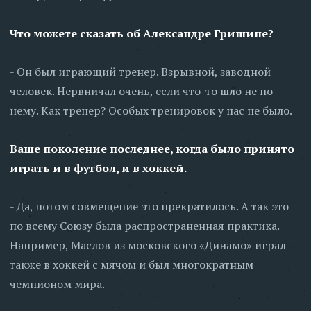
Что можете сказать об Александре Гришине?
- Он был играющий тренер. Взрывной, заводной
человек. Нервничал очень, если что-то шло не по
нему. Как тренер? Особых тренировок у нас не было.
Ваше поколение последнее, когда было принято
играть и в футбол, и в хоккей.
- Да, потом совмещение это прекратилось. А так это
по всему Союзу была распространенная практика.
Например, Маслов из московского «Динамо» играл
также в хоккей с мячом и был многократным
чемпионом мира.