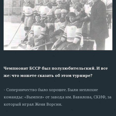
Чемпионат БССР был полулюбительский. И все
же: что можете сказать об этом турнире?
- Соперничество было хорошее. Были неплохие
команды: «Вымпел» от завода им. Вавилова, СКИФ, за
который играл Женя Ворсин.