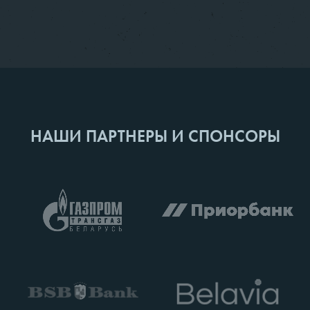
НАШИ ПАРТНЕРЫ И СПОНСОРЫ