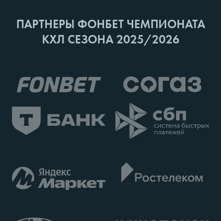
ПАРТНЕРЫ ФОНБЕТ ЧЕМПИОНАТА
КХЛ СЕЗОНА 2025/2026