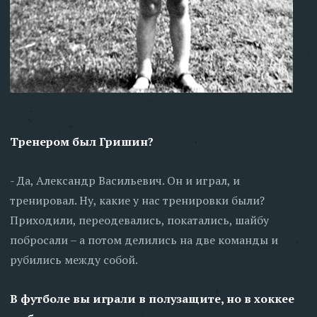
Тренером был Гришин?
- Да, Александр Васильевич. Он и играл, и
тренировал. Ну, какие у нас тренировки были?
Приходили, переодевались, покатались, шайбу
побросали – а потом делились на две команды и
рубились между собой.
В футболе вы играли в полузащите, но в хоккее