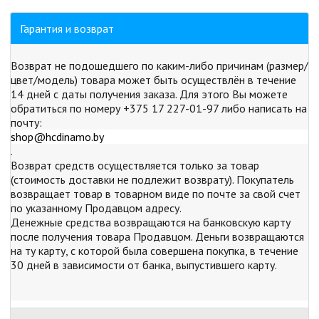
Гарантия и возврат
Возврат не подошедшего по каким-либо причинам (размер/
цвет/модель) товара может быть осуществлён в течение
14 дней с даты получения заказа. Для этого Вы можете
обратиться по номеру +375 17 227-01-97 либо написать на
почту:
shop@hcdinamo.by
.
Возврат средств осуществляется только за товар
(стоимость доставки не подлежит возврату). Покупатель
возвращает товар в товарном виде по почте за свой счет
по указанному Продавцом адресу.
Денежные средства возвращаются на банковскую карту
после получения товара Продавцом. Деньги возвращаются
на ту карту, с которой была совершена покупка, в течение
30 дней в зависимости от банка, выпустившего карту.