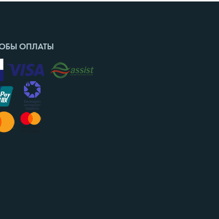
ОБЫ ОПЛАТЫ