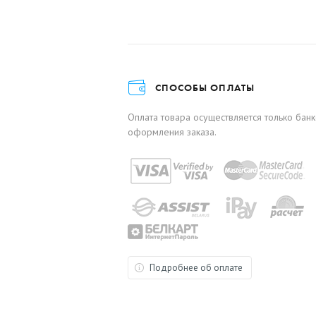
СПОСОБЫ ОПЛАТЫ
Оплата товара осуществляется только бан
оформления заказа.
Подробнее об оплате